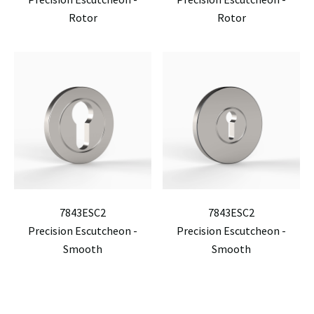
Rotor
Rotor
7843ESC2
7843ESC2
Precision Escutcheon -
Precision Escutcheon -
Smooth
Smooth