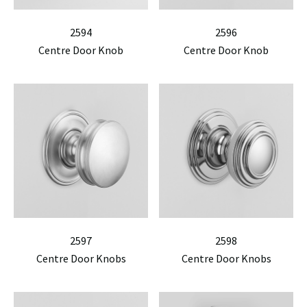
2594
2596
Centre Door Knob
Centre Door Knob
2597
2598
Centre Door Knobs
Centre Door Knobs