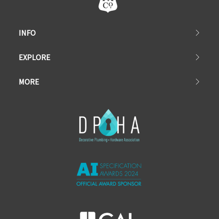
INFO
EXPLORE
MORE