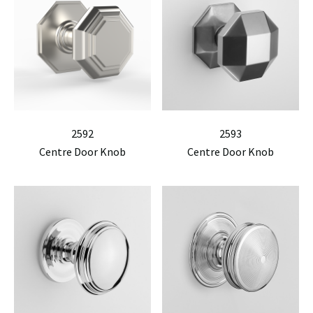
2592
2593
Centre Door Knob
Centre Door Knob