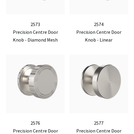
2573
2574
Precision Centre Door
Precision Centre Door
Knob - Diamond Mesh
Knob - Linear
2576
2577
Precision Centre Door
Precision Centre Door