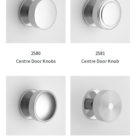
2580
2581
Centre Door Knobs
Centre Door Knob