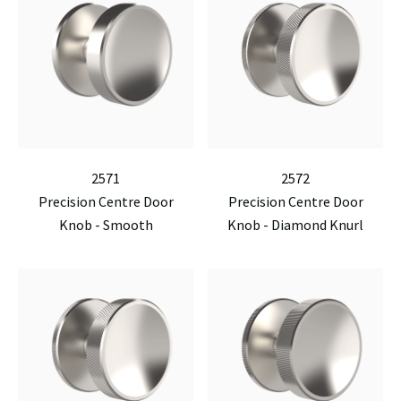
2571
2572
Precision Centre Door
Precision Centre Door
Knob - Smooth
Knob - Diamond Knurl