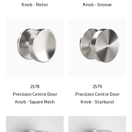
Knob - Rotor
Knob - Groove
2578
2579
Precision Centre Door
Precision Centre Door
Knob - Square Mesh
Knob - Starburst