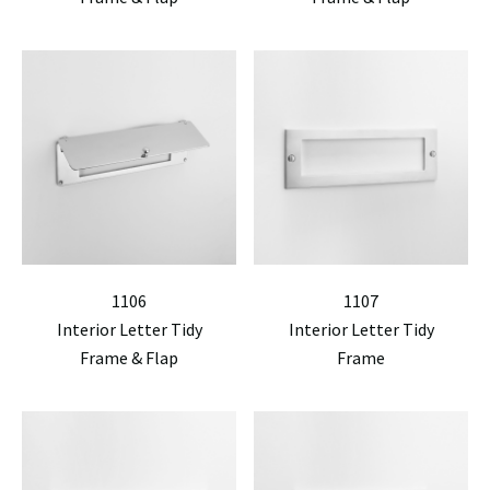
1106
1107
Interior Letter Tidy
Interior Letter Tidy
Frame & Flap
Frame