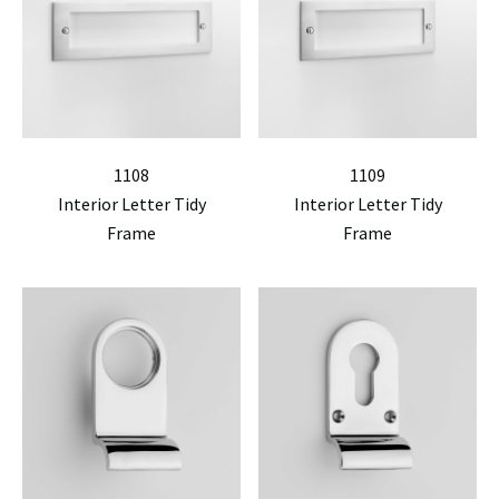
1108
1109
Interior Letter Tidy
Interior Letter Tidy
Frame
Frame