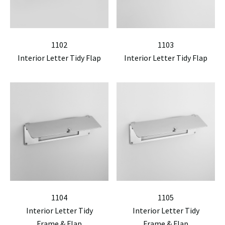
1102
1103
Interior Letter Tidy Flap
Interior Letter Tidy Flap
1104
1105
Interior Letter Tidy
Interior Letter Tidy
Frame & Flap
Frame & Flap