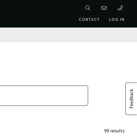
CONTACT
LOG IN
Feedback
99 results