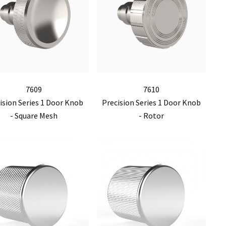
7609
7610
ision Series 1 Door Knob
Precision Series 1 Door Knob
- Square Mesh
- Rotor