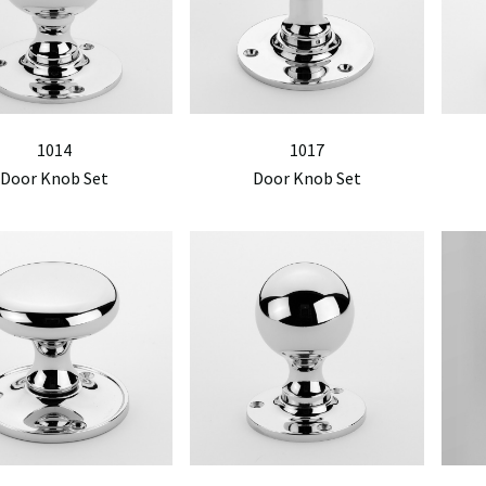
1014
1017
Door Knob Set
Door Knob Set