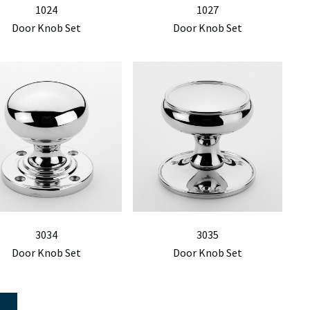
1024
1027
Door Knob Set
Door Knob Set
3034
3035
Door Knob Set
Door Knob Set