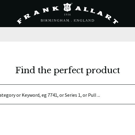
Find the perfect product